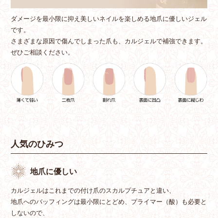
ダメージを最小限に抑え美しいネイルを楽しめる地爪に優しいジェル
です。
さまざまな原因で傷んでしまった爪も、カルジェルで補強できます。
ぜひご相談ください。
人気のひみつ
地爪に優しい
カルジェルはこれまでの付け爪のスカルプチュアと違い、
地爪へのバッフィングは最小限にとどめ、プライマー（酸）も必要と
しないので、