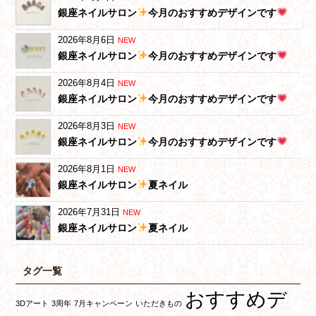
銀座ネイルサロン
今月のおすすめデザインです
2026年8月6日
NEW
銀座ネイルサロン
今月のおすすめデザインです
2026年8月4日
NEW
銀座ネイルサロン
今月のおすすめデザインです
2026年8月3日
NEW
銀座ネイルサロン
今月のおすすめデザインです
2026年8月1日
NEW
銀座ネイルサロン
夏ネイル
2026年7月31日
NEW
銀座ネイルサロン
夏ネイル
タグ一覧
おすすめデ
3Dアート
3周年
7月キャンペーン
いただきもの