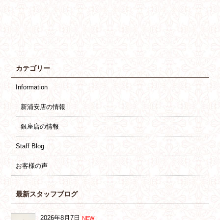
カテゴリー
Information
新浦安店の情報
銀座店の情報
Staff Blog
お客様の声
最新スタッフブログ
2026年8月7日
NEW