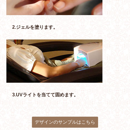
2.ジェルを塗ります。
3.UVライトを当てて固めます。
デザインのサンプルはこちら