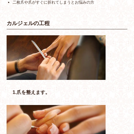
二枚爪や爪がすぐに折れてしまうとお悩みの方
カルジェルの工程
1.爪を整えます。