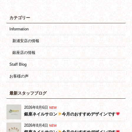
カテゴリー
Information
新浦安店の情報
銀座店の情報
Staff Blog
お客様の声
最新スタッフブログ
2026年8月6日
NEW
銀座ネイルサロン
今月のおすすめデザインです
2026年8月4日
NEW
銀座ネイルサロン
今月のおすすめデザインです