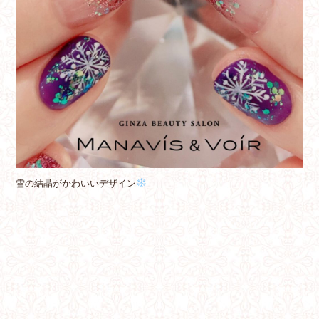
雪の結晶がかわいいデザイン