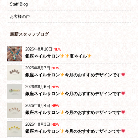
Staff Blog
お客様の声
最新スタッフブログ
2026年8月10日
NEW
銀座ネイルサロン
夏ネイル
2026年8月7日
NEW
銀座ネイルサロン
今月のおすすめデザインです
2026年8月6日
NEW
銀座ネイルサロン
今月のおすすめデザインです
2026年8月4日
NEW
銀座ネイルサロン
今月のおすすめデザインです
2026年8月3日
NEW
銀座ネイルサロン
今月のおすすめデザインです