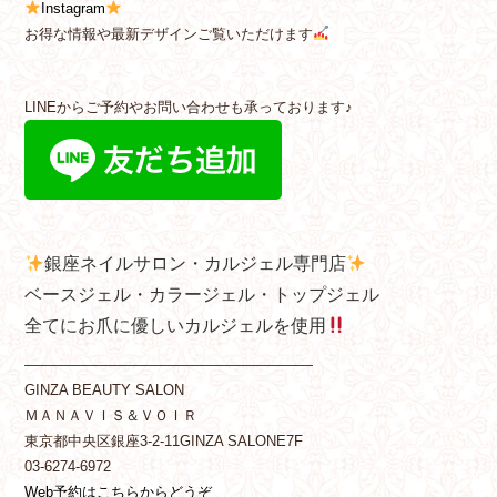
Instagram
お得な情報や最新デザインご覧いただけます
LINEからご予約やお問い合わせも承っております♪
銀座ネイルサロン・カルジェル専門店
ベースジェル・カラージェル・トップジェル
全てにお爪に優しいカルジェルを使用
————————————————————
GINZA BEAUTY SALON
ＭＡＮＡＶＩＳ＆ＶＯＩＲ
東京都中央区銀座3-2-11GINZA SALONE7F
03-6274-6972
Web予約はこちらからどうぞ