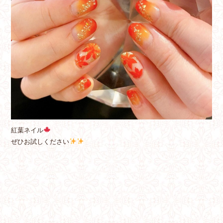
紅葉ネイル
ぜひお試しください