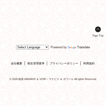
Page Top
Powered by
Translate
会社概要
衛生管理基準
プライバシーポリシー
利用規約
© 2026 銀座 MANAVIS ＆ VOIR – マナビス ＆ ボワール All rights Reserved.