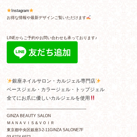
Instagram
お得な情報や最新デザインご覧いただけます
LINEからご予約やお問い合わせも承っております♪
銀座ネイルサロン・カルジェル専門店
ベースジェル・カラージェル・トップジェル
全てにお爪に優しいカルジェルを使用
————————————————————
GINZA BEAUTY SALON
ＭＡＮＡＶＩＳ＆ＶＯＩＲ
東京都中央区銀座3-2-11GINZA SALONE7F
03-6274-6972