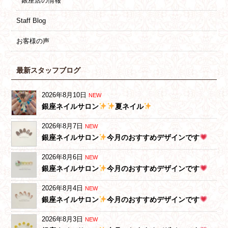
銀座店の情報
Staff Blog
お客様の声
最新スタッフブログ
2026年8月10日
NEW
銀座ネイルサロン
夏ネイル
2026年8月7日
NEW
銀座ネイルサロン
今月のおすすめデザインです
2026年8月6日
NEW
銀座ネイルサロン
今月のおすすめデザインです
2026年8月4日
NEW
銀座ネイルサロン
今月のおすすめデザインです
2026年8月3日
NEW