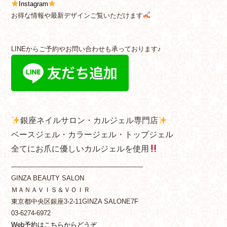
Instagram
お得な情報や最新デザインご覧いただけます
LINEからご予約やお問い合わせも承っております♪
銀座ネイルサロン・カルジェル専門店
ベースジェル・カラージェル・トップジェル
全てにお爪に優しいカルジェルを使用
————————————————————
GINZA BEAUTY SALON
ＭＡＮＡＶＩＳ＆ＶＯＩＲ
東京都中央区銀座3-2-11GINZA SALONE7F
03-6274-6972
Web予約はこちらからどうぞ