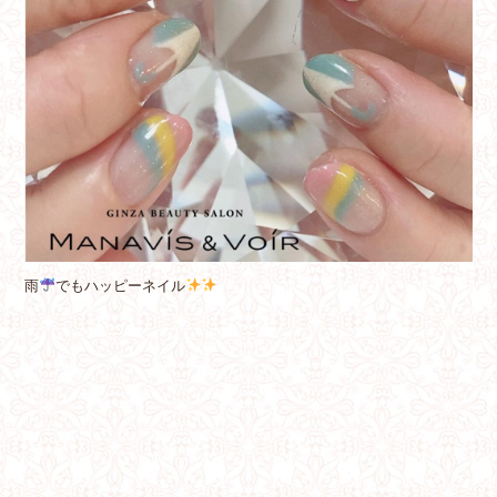
雨
でもハッピーネイル