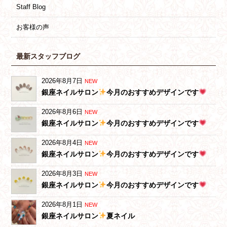
Staff Blog
お客様の声
最新スタッフブログ
2026年8月7日
NEW
銀座ネイルサロン
今月のおすすめデザインです
2026年8月6日
NEW
銀座ネイルサロン
今月のおすすめデザインです
2026年8月4日
NEW
銀座ネイルサロン
今月のおすすめデザインです
2026年8月3日
NEW
銀座ネイルサロン
今月のおすすめデザインです
2026年8月1日
NEW
銀座ネイルサロン
夏ネイル