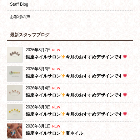
Staff Blog
お客様の声
最新スタッフブログ
2026年8月7日
NEW
銀座ネイルサロン
今月のおすすめデザインです
2026年8月6日
NEW
銀座ネイルサロン
今月のおすすめデザインです
2026年8月4日
NEW
銀座ネイルサロン
今月のおすすめデザインです
2026年8月3日
NEW
銀座ネイルサロン
今月のおすすめデザインです
2026年8月1日
NEW
銀座ネイルサロン
夏ネイル