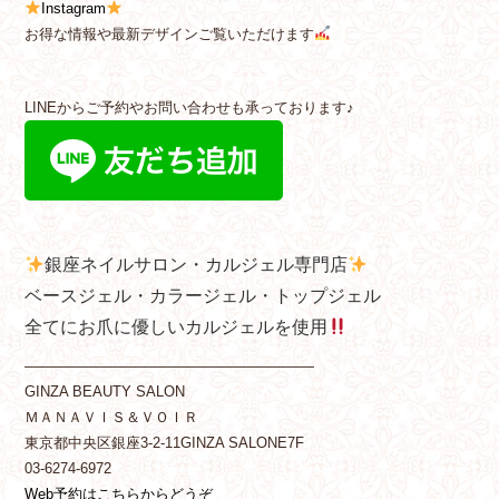
Instagram
お得な情報や最新デザインご覧いただけます
LINEからご予約やお問い合わせも承っております♪
銀座ネイルサロン・カルジェル専門店
ベースジェル・カラージェル・トップジェル
全てにお爪に優しいカルジェルを使用
————————————————————
GINZA BEAUTY SALON
ＭＡＮＡＶＩＳ＆ＶＯＩＲ
東京都中央区銀座3-2-11GINZA SALONE7F
03-6274-6972
Web予約はこちらからどうぞ