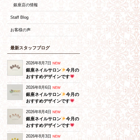
銀座店の情報
Staff Blog
お客様の声
最新スタッフブログ
2026年8月7日
NEW
銀座ネイルサロン
今月の
おすすめデザインです
2026年8月6日
NEW
銀座ネイルサロン
今月の
おすすめデザインです
2026年8月4日
NEW
銀座ネイルサロン
今月の
おすすめデザインです
2026年8月3日
NEW