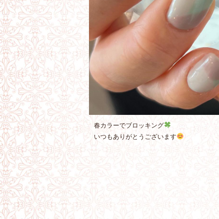
春カラーでブロッキング
いつもありがとうございます