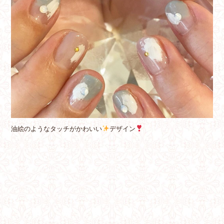
油絵のようなタッチがかわいい
デザイン