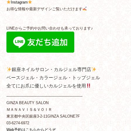
Instagram
お得な情報や最新デザインご覧いただけます
LINEからご予約やお問い合わせも承っております♪
銀座ネイルサロン・カルジェル専門店
ベースジェル・カラージェル・トップジェル
全てにお爪に優しいカルジェルを使用
————————————————————
GINZA BEAUTY SALON
ＭＡＮＡＶＩＳ＆ＶＯＩＲ
東京都中央区銀座3-2-11GINZA SALONE7F
03-6274-6972
Web予約はこちらからどうぞ