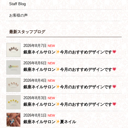
Staff Blog
お客様の声
最新スタッフブログ
2026年8月7日
NEW
銀座ネイルサロン
今月のおすすめデザインです
2026年8月6日
NEW
銀座ネイルサロン
今月のおすすめデザインです
2026年8月4日
NEW
銀座ネイルサロン
今月のおすすめデザインです
2026年8月3日
NEW
銀座ネイルサロン
今月のおすすめデザインです
2026年8月1日
NEW
銀座ネイルサロン
夏ネイル