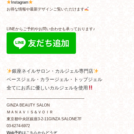
Instagram
お得な情報や最新デザインご覧いただけます
LINEからご予約やお問い合わせも承っております♪
銀座ネイルサロン・カルジェル専門店
ベースジェル・カラージェル・トップジェル
全てにお爪に優しいカルジェルを使用
————————————————————
GINZA BEAUTY SALON
ＭＡＮＡＶＩＳ＆ＶＯＩＲ
東京都中央区銀座3-2-11GINZA SALONE7F
03-6274-6972
Web予約はこちらからどうぞ