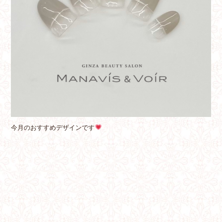
今月のおすすめデザインです