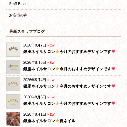
Staff Blog
お客様の声
最新スタッフブログ
2026年8月7日
NEW
銀座ネイルサロン
今月のおすすめデザインです
2026年8月6日
NEW
銀座ネイルサロン
今月のおすすめデザインです
2026年8月4日
NEW
銀座ネイルサロン
今月のおすすめデザインです
2026年8月3日
NEW
銀座ネイルサロン
今月のおすすめデザインです
2026年8月1日
NEW
銀座ネイルサロン
夏ネイル