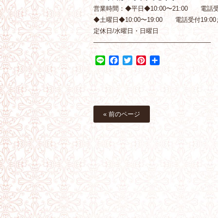
営業時間：◆平日◆10:00〜21:00 電話受付
◆土曜日◆10:00〜19:00 電話受付19:00
定休日/水曜日・日曜日
——————————————————–
Line
Facebook
Twitter
Pinterest
共
有
« 前のページ