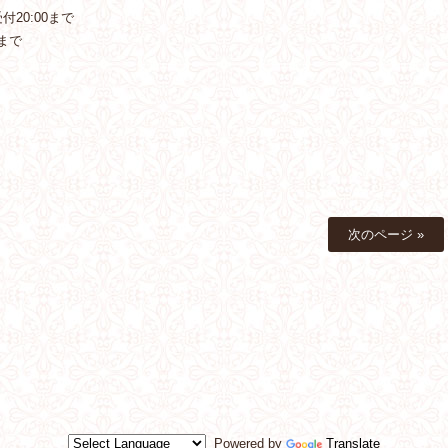
20:00まで
まで
次のページ »
Powered by
Translate