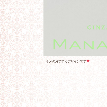
今月のおすすめデザインです