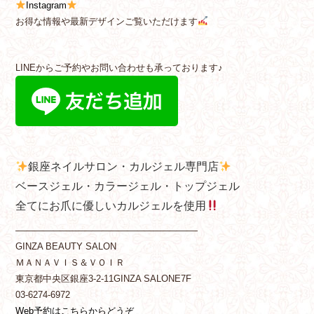
Instagram
お得な情報や最新デザインご覧いただけます
LINEからご予約やお問い合わせも承っております♪
銀座ネイルサロン・カルジェル専門店
ベースジェル・カラージェル・トップジェル
全てにお爪に優しいカルジェルを使用
————————————————————
GINZA BEAUTY SALON
ＭＡＮＡＶＩＳ＆ＶＯＩＲ
東京都中央区銀座3-2-11GINZA SALONE7F
03-6274-6972
Web予約はこちらからどうぞ