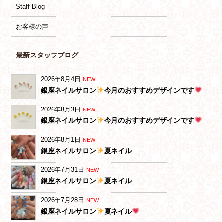
Staff Blog
お客様の声
最新スタッフブログ
2026年8月4日
NEW
銀座ネイルサロン
今月のおすすめデザインです
2026年8月3日
NEW
銀座ネイルサロン
今月のおすすめデザインです
2026年8月1日
NEW
銀座ネイルサロン
夏ネイル
2026年7月31日
NEW
銀座ネイルサロン
夏ネイル
2026年7月28日
NEW
銀座ネイルサロン
夏ネイル