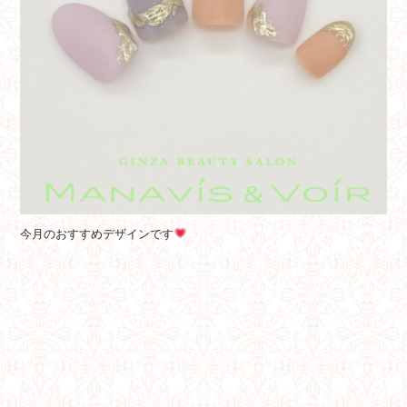
今月のおすすめデザインです