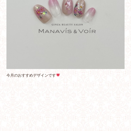
今月のおすすめデザインです