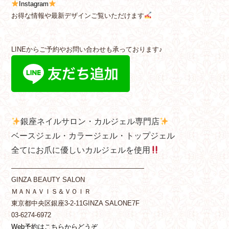
Instagram
お得な情報や最新デザインご覧いただけます
LINEからご予約やお問い合わせも承っております♪
銀座ネイルサロン・カルジェル専門店
ベースジェル・カラージェル・トップジェル
全てにお爪に優しいカルジェルを使用
————————————————————
GINZA BEAUTY SALON
ＭＡＮＡＶＩＳ＆ＶＯＩＲ
東京都中央区銀座3-2-11GINZA SALONE7F
03-6274-6972
Web予約はこちらからどうぞ