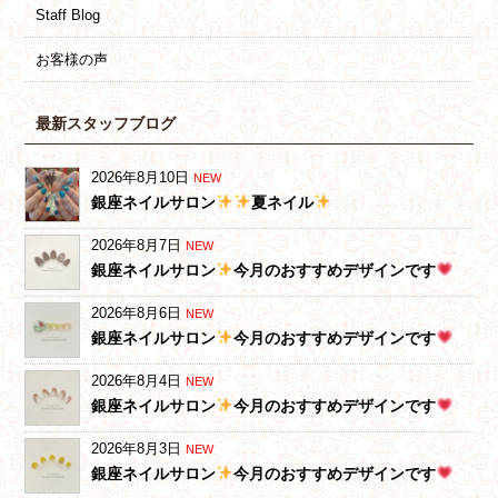
Staff Blog
お客様の声
最新スタッフブログ
2026年8月10日
NEW
銀座ネイルサロン
夏ネイル
2026年8月7日
NEW
銀座ネイルサロン
今月のおすすめデザインです
2026年8月6日
NEW
銀座ネイルサロン
今月のおすすめデザインです
2026年8月4日
NEW
銀座ネイルサロン
今月のおすすめデザインです
2026年8月3日
NEW
銀座ネイルサロン
今月のおすすめデザインです