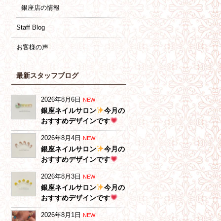
銀座店の情報
Staff Blog
お客様の声
最新スタッフブログ
2026年8月6日
NEW
銀座ネイルサロン
今月の
おすすめデザインです
2026年8月4日
NEW
銀座ネイルサロン
今月の
おすすめデザインです
2026年8月3日
NEW
銀座ネイルサロン
今月の
おすすめデザインです
2026年8月1日
NEW