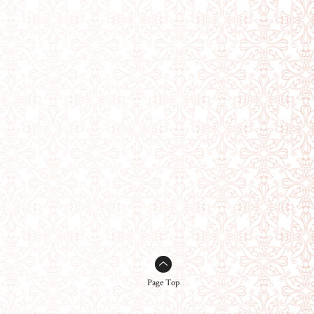
Page Top