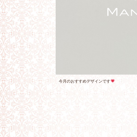
今月のおすすめデザインです