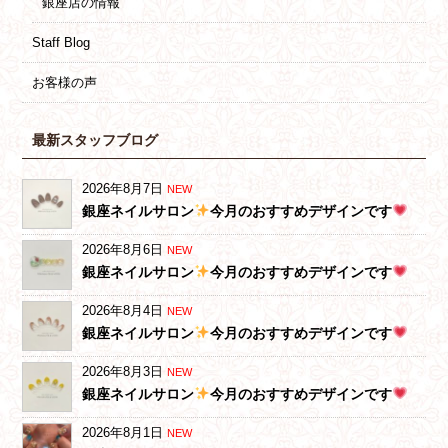
銀座店の情報
Staff Blog
お客様の声
最新スタッフブログ
2026年8月7日
NEW
銀座ネイルサロン
今月のおすすめデザインです
2026年8月6日
NEW
銀座ネイルサロン
今月のおすすめデザインです
2026年8月4日
NEW
銀座ネイルサロン
今月のおすすめデザインです
2026年8月3日
NEW
銀座ネイルサロン
今月のおすすめデザインです
2026年8月1日
NEW