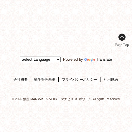
Page Top
Powered by
Translate
会社概要
衛生管理基準
プライバシーポリシー
利用規約
© 2026 銀座 MANAVIS ＆ VOIR – マナビス ＆ ボワール All rights Reserved.