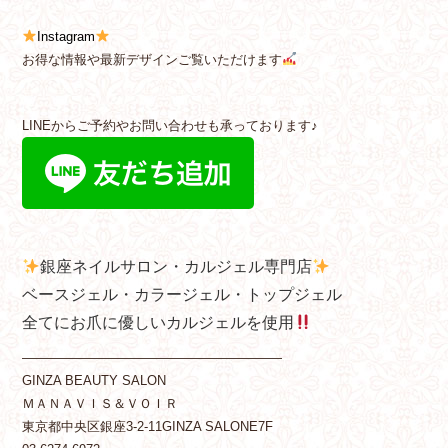
Instagram
お得な情報や最新デザインご覧いただけます
LINEからご予約やお問い合わせも承っております♪
銀座ネイルサロン・カルジェル専門店
ベースジェル・カラージェル・トップジェル
全てにお爪に優しいカルジェルを使用
————————————————————
GINZA BEAUTY SALON
ＭＡＮＡＶＩＳ＆ＶＯＩＲ
東京都中央区銀座3-2-11GINZA SALONE7F