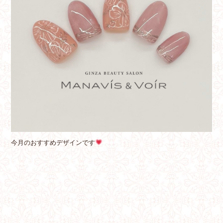
今月のおすすめデザインです