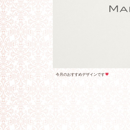
今月のおすすめデザインです