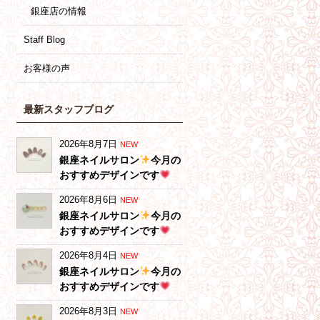
銀座店の情報
Staff Blog
お客様の声
最新スタッフブログ
2026年8月7日
NEW
銀座ネイルサロン
今月の
おすすめデザインです
2026年8月6日
NEW
銀座ネイルサロン
今月の
おすすめデザインです
2026年8月4日
NEW
銀座ネイルサロン
今月の
おすすめデザインです
2026年8月3日
NEW