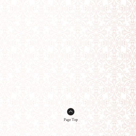
Page Top