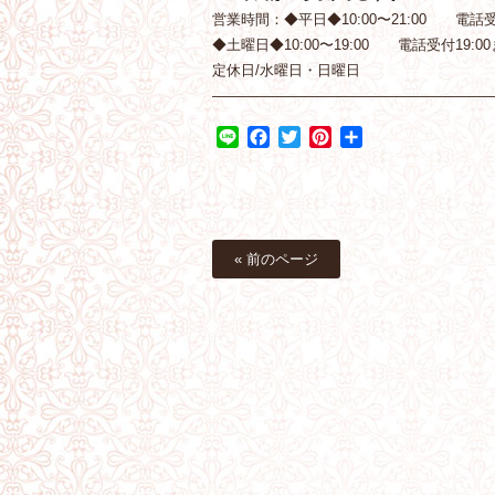
営業時間：◆平日◆10:00〜21:00 電話受付
◆土曜日◆10:00〜19:00 電話受付19:00
定休日/水曜日・日曜日
———————————————————
Line
Facebook
Twitter
Pinterest
共
有
« 前のページ