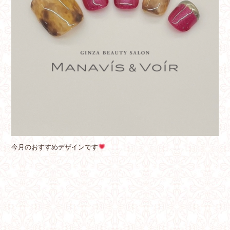
今月のおすすめデザインです