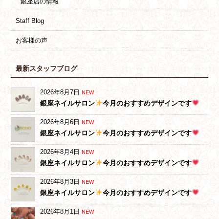
銀座店の情報
Staff Blog
お客様の声
最新スタッフブログ
2026年8月7日
NEW
銀座ネイルサロン
今月のおすすめデザインです
2026年8月6日
NEW
銀座ネイルサロン
今月のおすすめデザインです
2026年8月4日
NEW
銀座ネイルサロン
今月のおすすめデザインです
2026年8月3日
NEW
銀座ネイルサロン
今月のおすすめデザインです
2026年8月1日
NEW