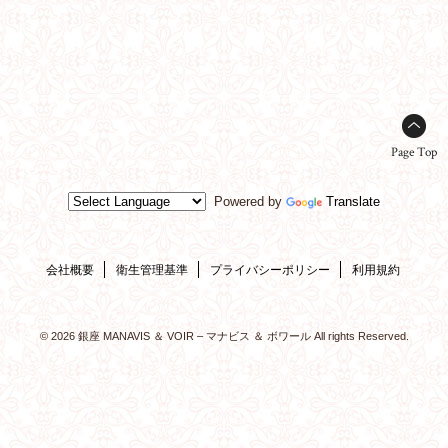
Page Top
Powered by
Translate
会社概要
衛生管理基準
プライバシーポリシー
利用規約
© 2026 銀座 MANAVIS ＆ VOIR – マナビス ＆ ボワール All rights Reserved.