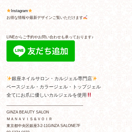
Instagram
お得な情報や最新デザインご覧いただけます
LINEからご予約やお問い合わせも承っております♪
銀座ネイルサロン・カルジェル専門店
ベースジェル・カラージェル・トップジェル
全てにお爪に優しいカルジェルを使用
————————————————————
GINZA BEAUTY SALON
ＭＡＮＡＶＩＳ＆ＶＯＩＲ
東京都中央区銀座3-2-11GINZA SALONE7F