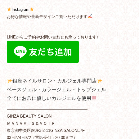
Instagram
お得な情報や最新デザインご覧いただけます
LINEからご予約やお問い合わせも承っております♪
銀座ネイルサロン・カルジェル専門店
ベースジェル・カラージェル・トップジェル
全てにお爪に優しいカルジェルを使用
————————————————————
GINZA BEAUTY SALON
ＭＡＮＡＶＩＳ＆ＶＯＩＲ
東京都中央区銀座3-2-11GINZA SALONE7F
03-6274-6972（電話受付：20:00まで）