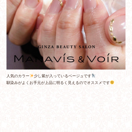
人気のカラー
少し紫が入っているベージュです
馴染みがよくお手元が上品に明るく見えるのでオススメです