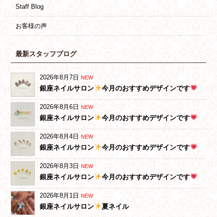
Staff Blog
お客様の声
最新スタッフブログ
2026年8月7日
NEW
銀座ネイルサロン
今月のおすすめデザインです
2026年8月6日
NEW
銀座ネイルサロン
今月のおすすめデザインです
2026年8月4日
NEW
銀座ネイルサロン
今月のおすすめデザインです
2026年8月3日
NEW
銀座ネイルサロン
今月のおすすめデザインです
2026年8月1日
NEW
銀座ネイルサロン
夏ネイル