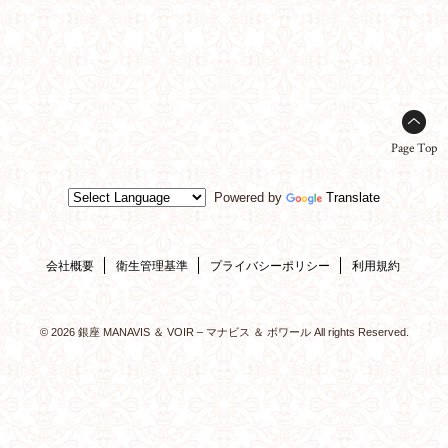
Page Top
Powered by
Translate
会社概要
衛生管理基準
プライバシーポリシー
利用規約
© 2026 銀座 MANAVIS ＆ VOIR – マナビス ＆ ボワール All rights Reserved.