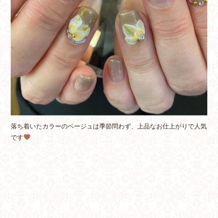
落ち着いたカラーのベージュは季節問わず、上品なお仕上がりで人気
です