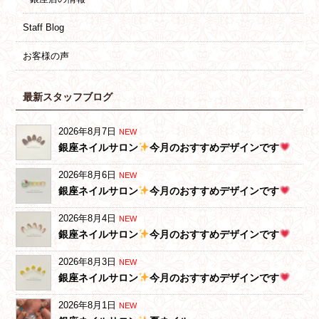
Staff Blog
お客様の声
最新スタッフブログ
2026年8月7日
NEW
銀座ネイルサロン
今月のおすすめデザインです
2026年8月6日
NEW
銀座ネイルサロン
今月のおすすめデザインです
2026年8月4日
NEW
銀座ネイルサロン
今月のおすすめデザインです
2026年8月3日
NEW
銀座ネイルサロン
今月のおすすめデザインです
2026年8月1日
NEW