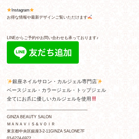
Instagram
お得な情報や最新デザインご覧いただけます
LINEからご予約やお問い合わせも承っております♪
銀座ネイルサロン・カルジェル専門店
ベースジェル・カラージェル・トップジェル
全てにお爪に優しいカルジェルを使用
————————————————————
GINZA BEAUTY SALON
ＭＡＮＡＶＩＳ＆ＶＯＩＲ
東京都中央区銀座3-2-11GINZA SALONE7F
03-6274-6972