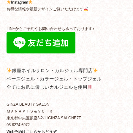
Instagram
お得な情報や最新デザインご覧いただけます
LINEからご予約やお問い合わせも承っております♪
銀座ネイルサロン・カルジェル専門店
ベースジェル・カラージェル・トップジェル
全てにお爪に優しいカルジェルを使用
————————————————————
GINZA BEAUTY SALON
ＭＡＮＡＶＩＳ＆ＶＯＩＲ
東京都中央区銀座3-2-11GINZA SALONE7F
03-6274-6972
Web予約はこちらからどうぞ