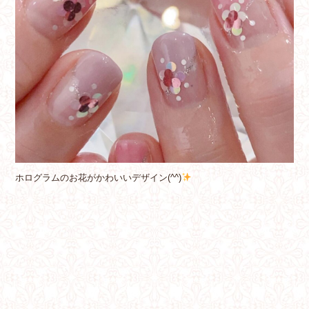
ホログラムのお花がかわいいデザイン(^^)