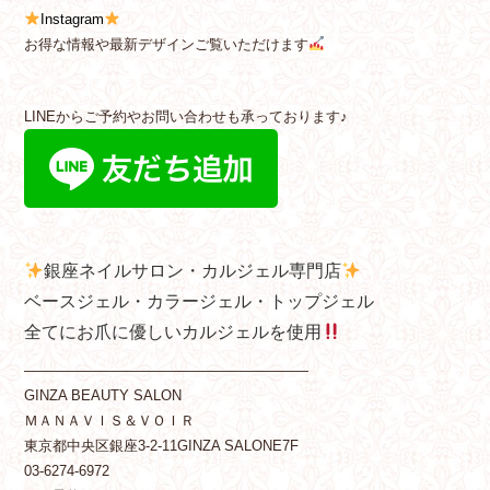
Instagram
お得な情報や最新デザインご覧いただけます
LINEからご予約やお問い合わせも承っております♪
銀座ネイルサロン・カルジェル専門店
ベースジェル・カラージェル・トップジェル
全てにお爪に優しいカルジェルを使用
————————————————————
GINZA BEAUTY SALON
ＭＡＮＡＶＩＳ＆ＶＯＩＲ
東京都中央区銀座3-2-11GINZA SALONE7F
03-6274-6972