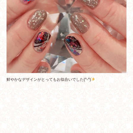
鮮やかなデザインがとってもお似合いでした(^-^)