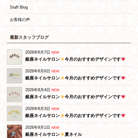
Staff Blog
お客様の声
最新スタッフブログ
2026年8月7日
NEW
銀座ネイルサロン
今月のおすすめデザインです
2026年8月6日
NEW
銀座ネイルサロン
今月のおすすめデザインです
2026年8月4日
NEW
銀座ネイルサロン
今月のおすすめデザインです
2026年8月3日
NEW
銀座ネイルサロン
今月のおすすめデザインです
2026年8月1日
NEW
銀座ネイルサロン
夏ネイル