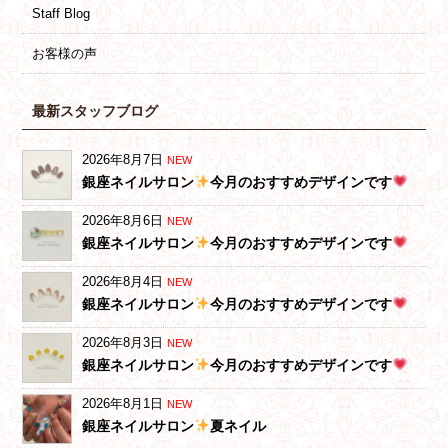
Staff Blog
お客様の声
最新スタッフブログ
2026年8月7日
NEW
銀座ネイルサロン
今月のおすすめデザインです
2026年8月6日
NEW
銀座ネイルサロン
今月のおすすめデザインです
2026年8月4日
NEW
銀座ネイルサロン
今月のおすすめデザインです
2026年8月3日
NEW
銀座ネイルサロン
今月のおすすめデザインです
2026年8月1日
NEW
銀座ネイルサロン
夏ネイル