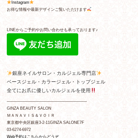
Instagram
お得な情報や最新デザインご覧いただけます
LINEからご予約やお問い合わせも承っております♪
銀座ネイルサロン・カルジェル専門店
ベースジェル・カラージェル・トップジェル
全てにお爪に優しいカルジェルを使用
————————————————————
GINZA BEAUTY SALON
ＭＡＮＡＶＩＳ＆ＶＯＩＲ
東京都中央区銀座3-2-11GINZA SALONE7F
03-6274-6972
Web予約はこちらからどうぞ