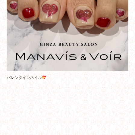
バレンタインネイル