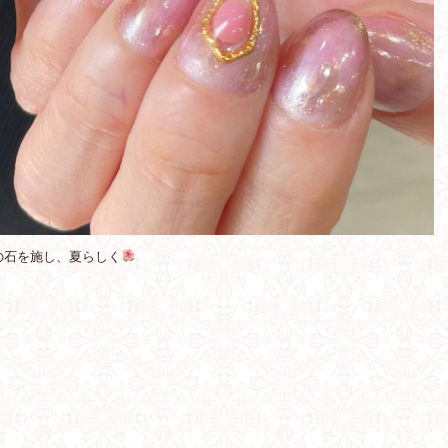
の石を施し、夏らしく