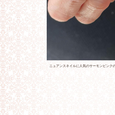
ニュアンスネイルに人気のサーモンピンク