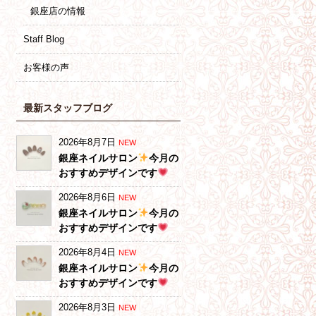
銀座店の情報
Staff Blog
お客様の声
最新スタッフブログ
2026年8月7日
NEW
銀座ネイルサロン
今月の
おすすめデザインです
2026年8月6日
NEW
銀座ネイルサロン
今月の
おすすめデザインです
2026年8月4日
NEW
銀座ネイルサロン
今月の
おすすめデザインです
2026年8月3日
NEW