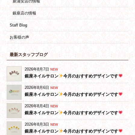
新浦安店の情報
銀座店の情報
Staff Blog
お客様の声
最新スタッフブログ
2026年8月7日
NEW
銀座ネイルサロン
今月のおすすめデザインです
2026年8月6日
NEW
銀座ネイルサロン
今月のおすすめデザインです
2026年8月4日
NEW
銀座ネイルサロン
今月のおすすめデザインです
2026年8月3日
NEW
銀座ネイルサロン
今月のおすすめデザインです