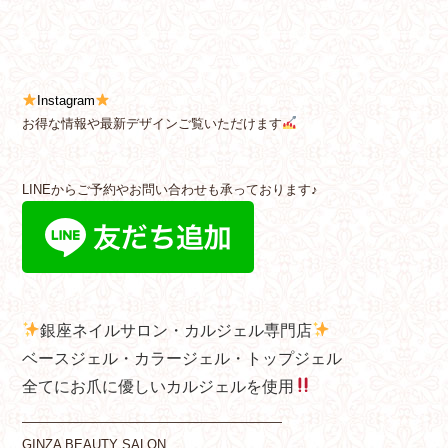
Instagram
お得な情報や最新デザインご覧いただけます
LINEからご予約やお問い合わせも承っております♪
銀座ネイルサロン・カルジェル専門店
ベースジェル・カラージェル・トップジェル
全てにお爪に優しいカルジェルを使用
————————————————————
GINZA BEAUTY SALON