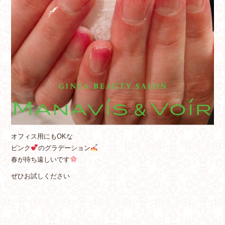
オフィス用にもOKな
ピンク
のグラデーション
春が待ち遠しいです
ぜひお試しください