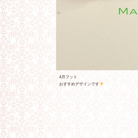
4月フット
おすすめデザインです