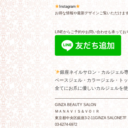
Instagram
お得な情報や最新デザインご覧いただけま
LINEからご予約やお問い合わせも承ってお
銀座ネイルサロン・カルジェル
ベースジェル・カラージェル・トッ
全てにお爪に優しいカルジェルを使
———————————————————
GINZA BEAUTY SALON
ＭＡＮＡＶＩＳ＆ＶＯＩＲ
東京都中央区銀座3-2-11GINZA SALONE7F
03-6274-6972