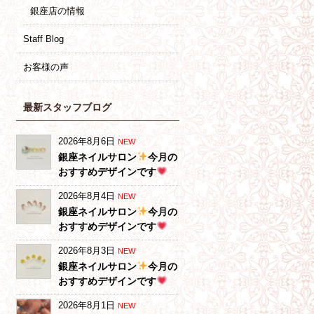
銀座店の情報
Staff Blog
お客様の声
最新スタッフブログ
2026年8月6日
NEW
銀座ネイルサロン
今月の
おすすめデザインです
2026年8月4日
NEW
銀座ネイルサロン
今月の
おすすめデザインです
2026年8月3日
NEW
銀座ネイルサロン
今月の
おすすめデザインです
2026年8月1日
NEW