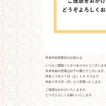
年末年始営業日のお知らせ
いつもご愛顧くださりありがとうございま
年末年始の営業は以下の通りでございます
年末１２月２７日（土）１９:００まで
年始１月５日（月）より営業いたします。
ご迷惑をおかけいたしますが、
どうぞよろしくお願いいたします。