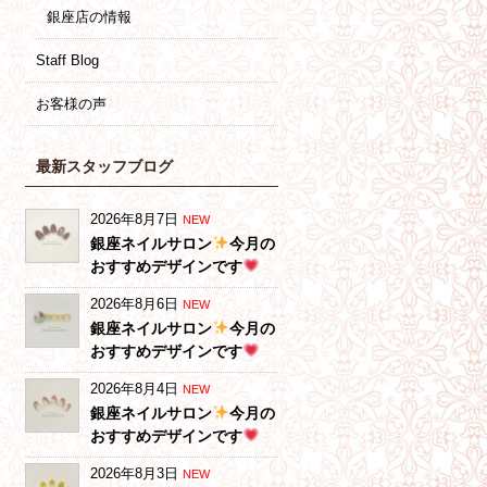
銀座店の情報
Staff Blog
お客様の声
最新スタッフブログ
2026年8月7日
NEW
銀座ネイルサロン
今月の
おすすめデザインです
2026年8月6日
NEW
銀座ネイルサロン
今月の
おすすめデザインです
2026年8月4日
NEW
銀座ネイルサロン
今月の
おすすめデザインです
2026年8月3日
NEW