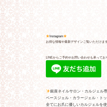
Instagram
お得な情報や最新デザインご覧いただけま
LINEからご予約やお問い合わせも承ってお
銀座ネイルサロン・カルジェル
ベースジェル・カラージェル・トッ
全てにお爪に優しいカルジェルを使