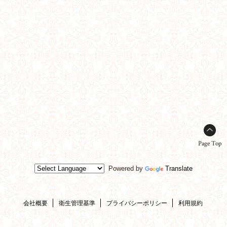
Page Top
Powered by
Translate
会社概要
衛生管理基準
プライバシーポリシー
利用規約