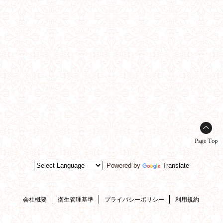
Page Top
Powered by
Translate
会社概要
衛生管理基準
プライバシーポリシー
利用規約