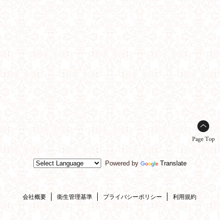
Page Top
Powered by
Translate
会社概要
衛生管理基準
プライバシーポリシー
利用規約