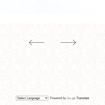
Powered by
Translate