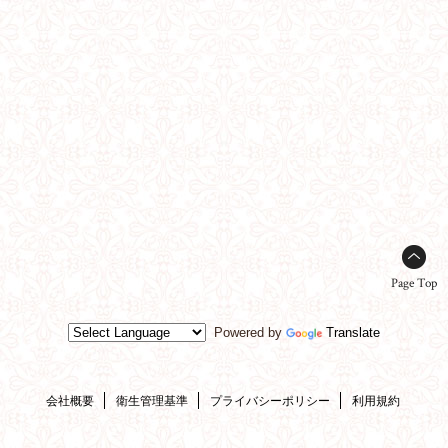
Page Top
Powered by
Translate
会社概要
衛生管理基準
プライバシーポリシー
利用規約