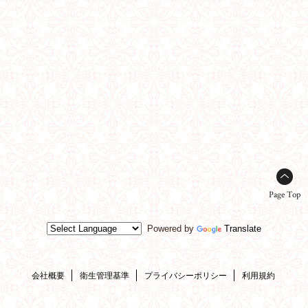
Page Top
Powered by
Translate
会社概要
衛生管理基準
プライバシーポリシー
利用規約