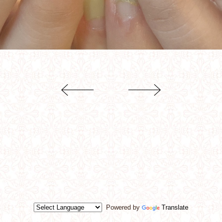
Powered by
Translate