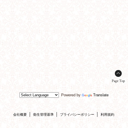
Page Top
Powered by
Translate
会社概要
衛生管理基準
プライバシーポリシー
利用規約