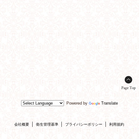
Page Top
Powered by
Translate
会社概要
衛生管理基準
プライバシーポリシー
利用規約