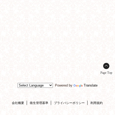
Page Top
Powered by
Translate
会社概要
衛生管理基準
プライバシーポリシー
利用規約