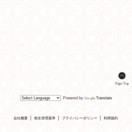
Page Top
Powered by
Translate
会社概要
衛生管理基準
プライバシーポリシー
利用規約