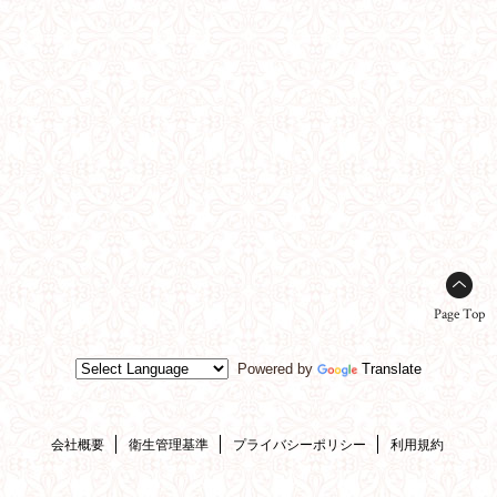
Page Top
Powered by
Translate
会社概要
衛生管理基準
プライバシーポリシー
利用規約